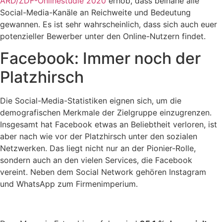
ARD/ZDF-Onlinestudie 2020
erhob, dass beinahe alle
Social-Media-Kanäle an Reichweite und Bedeutung
gewannen. Es ist sehr wahrscheinlich, dass sich auch euer
potenzieller Bewerber unter den Online-Nutzern findet.
Facebook: Immer noch der
Platzhirsch
Die Social-Media-Statistiken eignen sich, um die
demografischen Merkmale der Zielgruppe einzugrenzen.
Insgesamt hat Facebook etwas an Beliebtheit verloren, ist
aber nach wie vor der Platzhirsch unter den sozialen
Netzwerken. Das liegt nicht nur an der Pionier-Rolle,
sondern auch an den vielen Services, die Facebook
vereint. Neben dem Social Network gehören Instagram
und WhatsApp zum Firmenimperium.