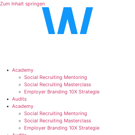
Zum Inhalt springen
Academy
Social Recruiting Mentoring
Social Recruiting Masterclass
Employer Branding 10X Strategie
Audits
Academy
Social Recruiting Mentoring
Social Recruiting Masterclass
Employer Branding 10X Strategie