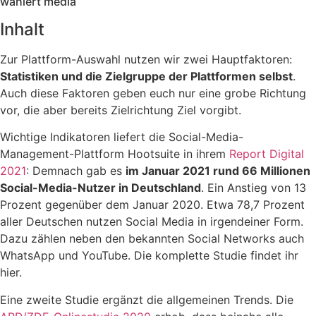
wahlert media
Inhalt
Zur Plattform-Auswahl nutzen wir zwei Hauptfaktoren:
Statistiken und die Zielgruppe der Plattformen selbst
.
Auch diese Faktoren geben euch nur eine grobe Richtung
vor, die aber bereits Zielrichtung Ziel vorgibt.
Wichtige Indikatoren liefert die Social-Media-
Management-Plattform Hootsuite in ihrem
Report Digital
2021
: Demnach gab es
im Januar 2021 rund 66 Millionen
Social-Media-Nutzer in Deutschland
. Ein Anstieg von 13
Prozent gegenüber dem Januar 2020. Etwa 78,7 Prozent
aller Deutschen nutzen Social Media in irgendeiner Form.
Dazu zählen neben den bekannten Social Networks auch
WhatsApp und YouTube. Die komplette Studie findet ihr
hier.
Eine zweite Studie ergänzt die allgemeinen Trends. Die