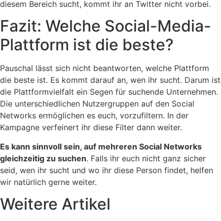
diesem Bereich sucht, kommt ihr an Twitter nicht vorbei.
Fazit: Welche Social-Media-
Plattform ist die beste?
Pauschal lässt sich nicht beantworten, welche Plattform
die beste ist. Es kommt darauf an, wen ihr sucht. Darum ist
die Plattformvielfalt ein Segen für suchende Unternehmen.
Die unterschiedlichen Nutzergruppen auf den Social
Networks ermöglichen es euch, vorzufiltern. In der
Kampagne verfeinert ihr diese Filter dann weiter.
Es kann sinnvoll sein, auf mehreren Social Networks
gleichzeitig zu suchen
. Falls ihr euch nicht ganz sicher
seid, wen ihr sucht und wo ihr diese Person findet, helfen
wir natürlich gerne weiter.
Weitere Artikel