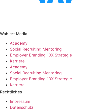
Wahlert Media
Academy
Social Recruiting Mentoring
Employer Branding 10X Strategie
Karriere
Academy
Social Recruiting Mentoring
Employer Branding 10X Strategie
Karriere
Rechtliches
Impressum
Datenschutz