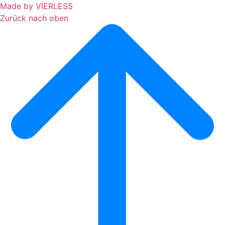
Made by VIERLESS
Zurück nach oben