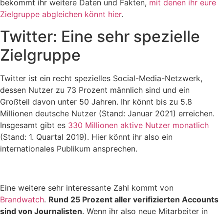
bekommt ihr weitere Daten und Fakten,
mit denen ihr eure
Zielgruppe abgleichen könnt hier
.
Twitter: Eine sehr spezielle
Zielgruppe
Twitter ist ein recht spezielles Social-Media-Netzwerk,
dessen Nutzer zu 73 Prozent männlich sind und ein
Großteil davon unter 50 Jahren. Ihr könnt bis zu 5.8
Millionen deutsche Nutzer (Stand: Januar 2021) erreichen.
Insgesamt gibt es
330 Millionen aktive Nutzer monatlich
(Stand: 1. Quartal 2019). Hier könnt ihr also ein
internationales Publikum ansprechen.
Eine weitere sehr interessante Zahl kommt von
Brandwatch
.
Rund 25 Prozent aller verifizierten Accounts
sind von Journalisten
. Wenn ihr also neue Mitarbeiter in