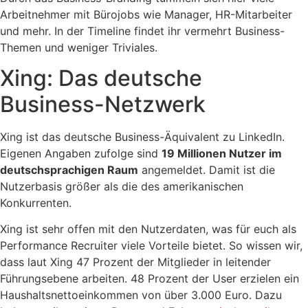
Arbeitnehmer mit Bürojobs wie Manager, HR-Mitarbeiter
und mehr. In der Timeline findet ihr vermehrt Business-
Themen und weniger Triviales.
Xing: Das deutsche
Business-Netzwerk
Xing ist das deutsche Business-Äquivalent zu LinkedIn.
Eigenen Angaben zufolge sind
19 Millionen Nutzer im
deutschsprachigen Raum
angemeldet. Damit ist die
Nutzerbasis größer als die des amerikanischen
Konkurrenten.
Xing ist sehr offen mit den Nutzerdaten, was für euch als
Performance Recruiter viele Vorteile bietet. So wissen wir,
dass laut Xing 47 Prozent der Mitglieder in leitender
Führungsebene arbeiten. 48 Prozent der User erzielen ein
Haushaltsnettoeinkommen von über 3.000 Euro. Dazu