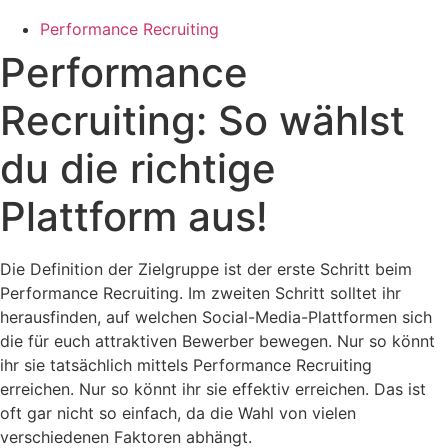
Performance Recruiting
Performance
Recruiting: So wählst
du die richtige
Plattform aus!
Die Definition der Zielgruppe ist der erste Schritt beim
Performance Recruiting. Im zweiten Schritt solltet ihr
herausfinden, auf welchen Social-Media-Plattformen sich
die für euch attraktiven Bewerber bewegen. Nur so könnt
ihr sie tatsächlich mittels Performance Recruiting
erreichen. Nur so könnt ihr sie effektiv erreichen. Das ist
oft gar nicht so einfach, da die Wahl von vielen
verschiedenen Faktoren abhängt.