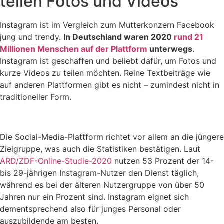
teilen Fotos und Videos
Instagram ist im Vergleich zum Mutterkonzern Facebook
jung und trendy.
In Deutschland waren 2020
rund 21
Millionen Menschen auf der Plattform
unterwegs
.
Instagram ist geschaffen und beliebt dafür, um Fotos und
kurze Videos zu teilen möchten. Reine Textbeiträge wie
auf anderen Plattformen gibt es nicht – zumindest nicht in
traditioneller Form.
Die Social-Media-Plattform richtet vor allem an die jüngere
Zielgruppe, was auch die Statistiken bestätigen. Laut
ARD/ZDF-Online-Studie-2020
nutzen 53 Prozent der 14-
bis 29-jährigen Instagram-Nutzer den Dienst täglich,
während es bei der älteren Nutzergruppe von über 50
Jahren nur ein Prozent sind. Instagram eignet sich
dementsprechend also für junges Personal oder
auszubildende am besten.