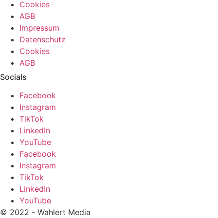
Cookies
AGB
Impressum
Datenschutz
Cookies
AGB
Socials
Facebook
Instagram
TikTok
LinkedIn
YouTube
Facebook
Instagram
TikTok
LinkedIn
YouTube
© 2022 - Wahlert Media