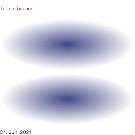
Termin buchen
24. Juni 2021